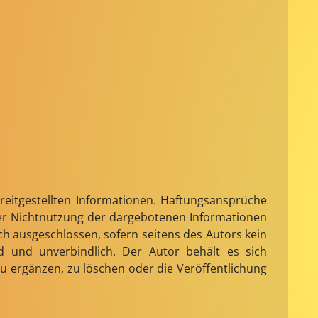
ereitgestellten Informationen. Haftungsansprüche
oder Nichtnutzung der dargebotenen Informationen
h ausgeschlossen, sofern seitens des Autors kein
end und unverbindlich. Der Autor behält es sich
u ergänzen, zu löschen oder die Veröffentlichung