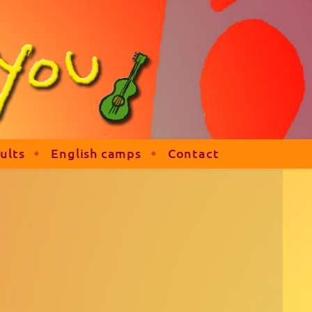
ults
English camps
Contact