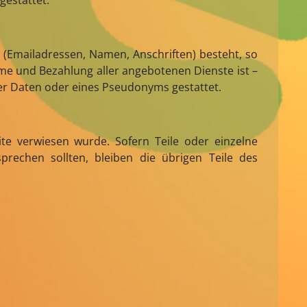
gestattet.
 (Emailadressen, Namen, Anschriften) besteht, so
ahme und Bezahlung aller angebotenen Dienste ist –
r Daten oder eines Pseudonyms gestattet.
ite verwiesen wurde. Sofern Teile oder einzelne
prechen sollten, bleiben die übrigen Teile des