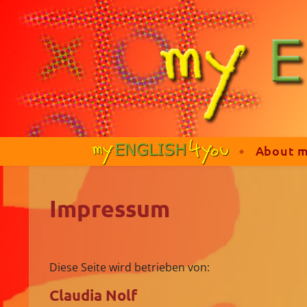
About 
Impressum
Diese Seite wird betrieben von:
Claudia Nolf